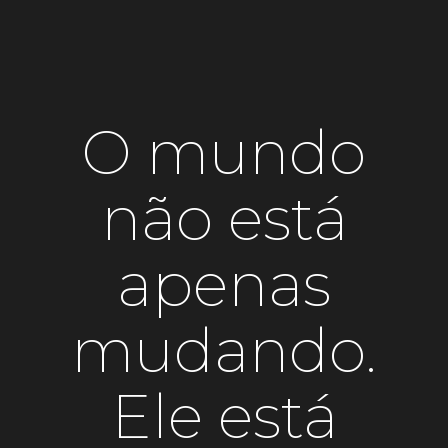
O mundo
não está
apenas
mudando.
Ele está