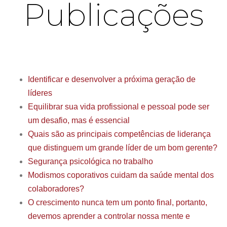
Publicações
Identificar e desenvolver a próxima geração de
líderes
Equilibrar sua vida profissional e pessoal pode ser
um desafio, mas é essencial
Quais são as principais competências de liderança
que distinguem um grande líder de um bom gerente?
Segurança psicológica no trabalho
Modismos coporativos cuidam da saúde mental dos
colaboradores?
O crescimento nunca tem um ponto final, portanto,
devemos aprender a controlar nossa mente e