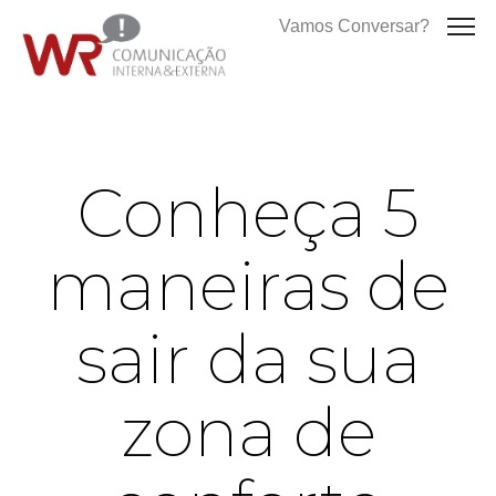
Vamos Conversar?
Conheça 5
maneiras de
sair da sua
zona de