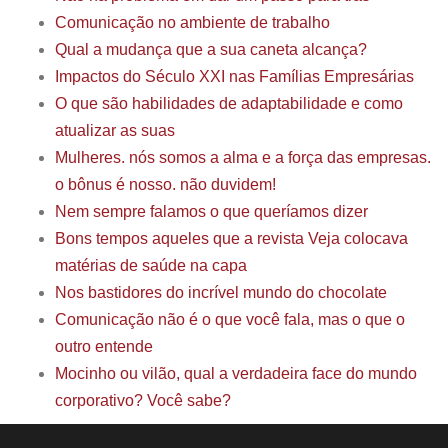
Comunicação no ambiente de trabalho
Qual a mudança que a sua caneta alcança?
Impactos do Século XXI nas Famílias Empresárias
O que são habilidades de adaptabilidade e como
atualizar as suas
Mulheres. nós somos a alma e a força das empresas.
o bônus é nosso. não duvidem!
Nem sempre falamos o que queríamos dizer
Bons tempos aqueles que a revista Veja colocava
matérias de saúde na capa
Nos bastidores do incrível mundo do chocolate
Comunicação não é o que você fala, mas o que o
outro entende
Mocinho ou vilão, qual a verdadeira face do mundo
corporativo? Você sabe?