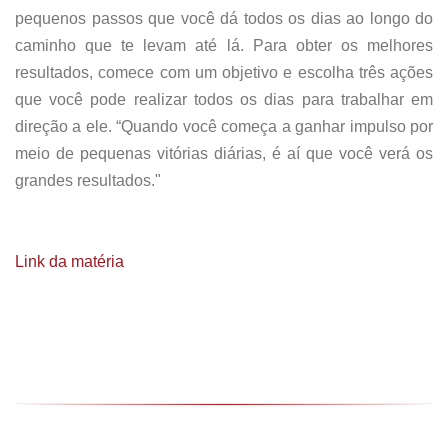
pequenos passos que você dá todos os dias ao longo do
caminho que te levam até lá. Para obter os melhores
resultados, comece com um objetivo e escolha três ações
que você pode realizar todos os dias para trabalhar em
direção a ele. “Quando você começa a ganhar impulso por
meio de pequenas vitórias diárias, é aí que você verá os
grandes resultados."
Link da matéria