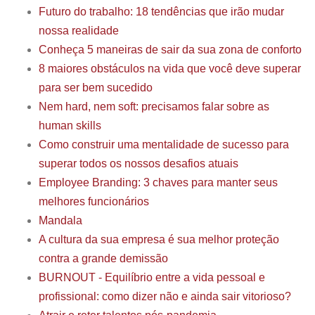
Futuro do trabalho: 18 tendências que irão mudar
nossa realidade
Conheça 5 maneiras de sair da sua zona de conforto
8 maiores obstáculos na vida que você deve superar
para ser bem sucedido
Nem hard, nem soft: precisamos falar sobre as
human skills
Como construir uma mentalidade de sucesso para
superar todos os nossos desafios atuais
Employee Branding: 3 chaves para manter seus
melhores funcionários
Mandala
A cultura da sua empresa é sua melhor proteção
contra a grande demissão
BURNOUT - Equilíbrio entre a vida pessoal e
profissional: como dizer não e ainda sair vitorioso?