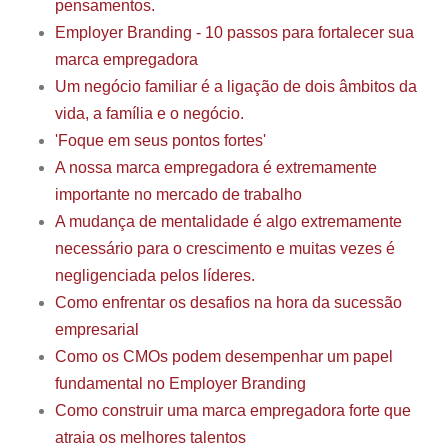
pensamentos.
Employer Branding - 10 passos para fortalecer sua
marca empregadora
Um negócio familiar é a ligação de dois âmbitos da
vida, a família e o negócio.
'Foque em seus pontos fortes'
A nossa marca empregadora é extremamente
importante no mercado de trabalho
A mudança de mentalidade é algo extremamente
necessário para o crescimento e muitas vezes é
negligenciada pelos líderes.
Como enfrentar os desafios na hora da sucessão
empresarial
Como os CMOs podem desempenhar um papel
fundamental no Employer Branding
Como construir uma marca empregadora forte que
atraia os melhores talentos