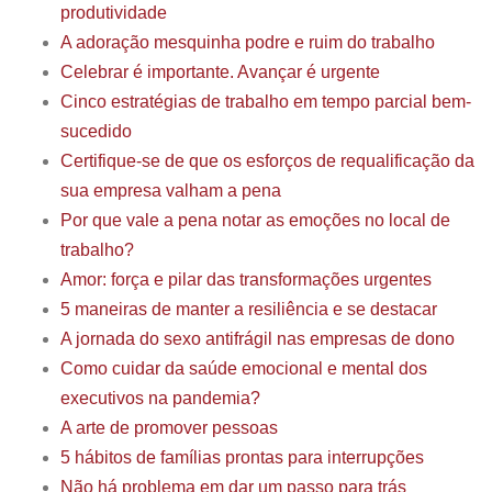
produtividade
A adoração mesquinha podre e ruim do trabalho
Celebrar é importante. Avançar é urgente
Cinco estratégias de trabalho em tempo parcial bem-
sucedido
Certifique-se de que os esforços de requalificação da
sua empresa valham a pena
Por que vale a pena notar as emoções no local de
trabalho?
Amor: força e pilar das transformações urgentes
5 maneiras de manter a resiliência e se destacar
A jornada do sexo antifrágil nas empresas de dono
Como cuidar da saúde emocional e mental dos
executivos na pandemia?
A arte de promover pessoas
5 hábitos de famílias prontas para interrupções
Não há problema em dar um passo para trás