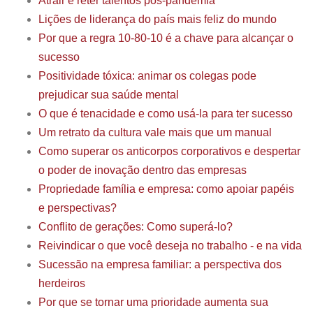
Atrair e reter talentos pós-pandemia
Lições de liderança do país mais feliz do mundo
Por que a regra 10-80-10 é a chave para alcançar o
sucesso
Positividade tóxica: animar os colegas pode
prejudicar sua saúde mental
O que é tenacidade e como usá-la para ter sucesso
Um retrato da cultura vale mais que um manual
Como superar os anticorpos corporativos e despertar
o poder de inovação dentro das empresas
Propriedade família e empresa: como apoiar papéis
e perspectivas?
Conflito de gerações: Como superá-lo?
Reivindicar o que você deseja no trabalho - e na vida
Sucessão na empresa familiar: a perspectiva dos
herdeiros
Por que se tornar uma prioridade aumenta sua