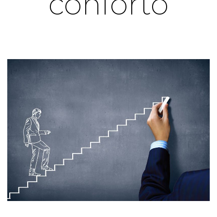
conforto