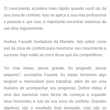
'O crescimento acontece mais rápido quando você sai da
sua zona de conforto. Isso se aplica à sua vida profissional
e pessoal e, por isso, é importante encontrar maneiras de
sair dela regularmente.
Andrea Fausett, fundadora da Mamele, fala sobre como
sair da zona de conforto para maximizar seu crescimento e
sucesso. Aqui estão as cinco dicas que ela compartilhou:
'Ao criar metas, pense grande. Ao progredir, pense
pequeno”, aconselha Fausett. As metas fornecem algo
tangível e mensurável para trabalhar, além de ser uma
maneira de acompanhar seu progresso. Definir metas é
uma das maneiras mais fáceis de começar a expandir
seus horizontes e sair da sua zona de conforto. Grandes
objetivos são o resultado final desejado, mas são os