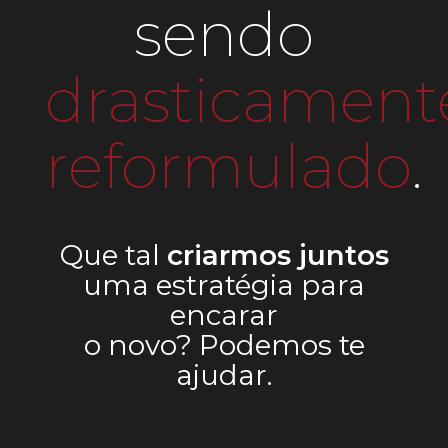
sendo
drasticament
reformulado
.
Que tal
criarmos juntos
uma estratégia para
encarar
o novo? Podemos te
ajudar.