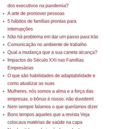
dos executivos na pandemia?
A arte de promover pessoas
5 hábitos de famílias prontas para
interrupções
Não há problema em dar um passo para trás
Comunicação no ambiente de trabalho
Qual a mudança que a sua caneta alcança?
Impactos do Século XXI nas Famílias
Empresárias
O que são habilidades de adaptabilidade e
como atualizar as suas
Mulheres. nós somos a alma e a força das
empresas. o bônus é nosso. não duvidem!
Nem sempre falamos o que queríamos dizer
Bons tempos aqueles que a revista Veja
colocava matérias de saúde na capa