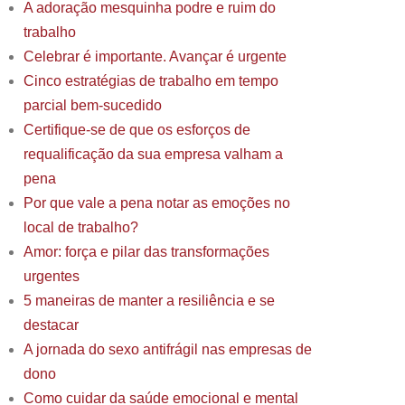
A adoração mesquinha podre e ruim do
trabalho
Celebrar é importante. Avançar é urgente
Cinco estratégias de trabalho em tempo
parcial bem-sucedido
Certifique-se de que os esforços de
requalificação da sua empresa valham a
pena
Por que vale a pena notar as emoções no
local de trabalho?
Amor: força e pilar das transformações
urgentes
5 maneiras de manter a resiliência e se
destacar
A jornada do sexo antifrágil nas empresas de
dono
Como cuidar da saúde emocional e mental