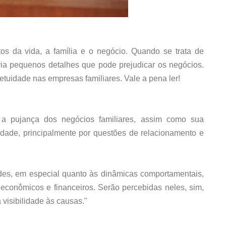
os da vida, a família e o negócio. Quando se trata de
ria pequenos detalhes que pode prejudicar os negócios.
etuidade nas empresas familiares. Vale a pena ler!
 a pujança dos negócios familiares, assim como sua
idade, principalmente por questões de relacionamento e
des, em especial quanto às dinâmicas comportamentais,
econômicos e financeiros. Serão percebidas neles, sim,
visibilidade às causas."