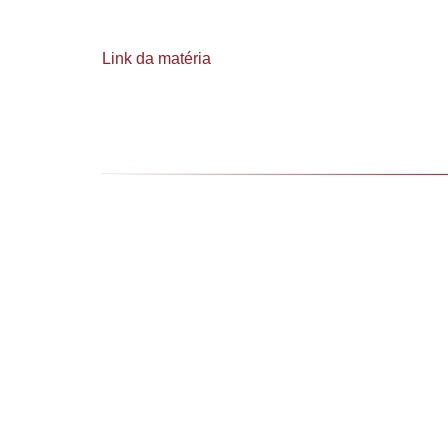
Link da matéria