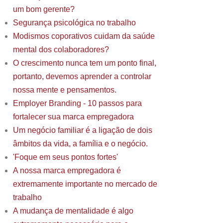
um bom gerente?
Segurança psicológica no trabalho
Modismos coporativos cuidam da saúde
mental dos colaboradores?
O crescimento nunca tem um ponto final,
portanto, devemos aprender a controlar
nossa mente e pensamentos.
Employer Branding - 10 passos para
fortalecer sua marca empregadora
Um negócio familiar é a ligação de dois
âmbitos da vida, a família e o negócio.
'Foque em seus pontos fortes'
A nossa marca empregadora é
extremamente importante no mercado de
trabalho
A mudança de mentalidade é algo