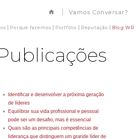
Vamos Conversar?
|
|
|
|
os
Porque fazemos
Portfólio
Reputação
Blog WR
Publicações
Identificar e desenvolver a próxima geração
de líderes
Equilibrar sua vida profissional e pessoal
pode ser um desafio, mas é essencial
Quais são as principais competências de
liderança que distinguem um grande líder de