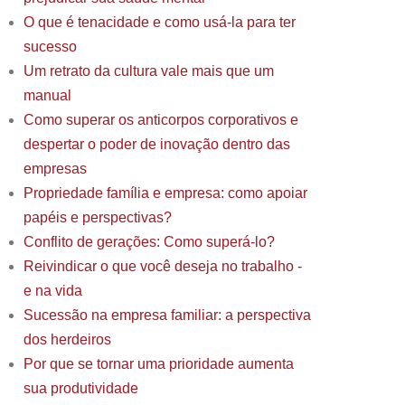
O que é tenacidade e como usá-la para ter
sucesso
Um retrato da cultura vale mais que um
manual
Como superar os anticorpos corporativos e
despertar o poder de inovação dentro das
empresas
Propriedade família e empresa: como apoiar
papéis e perspectivas?
Conflito de gerações: Como superá-lo?
Reivindicar o que você deseja no trabalho -
e na vida
Sucessão na empresa familiar: a perspectiva
dos herdeiros
Por que se tornar uma prioridade aumenta
sua produtividade