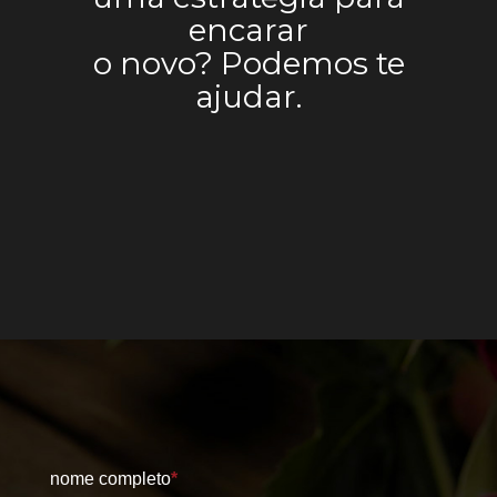
encarar
o novo? Podemos te
ajudar.
nome completo
*