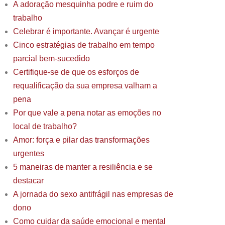
A adoração mesquinha podre e ruim do
trabalho
Celebrar é importante. Avançar é urgente
Cinco estratégias de trabalho em tempo
parcial bem-sucedido
Certifique-se de que os esforços de
requalificação da sua empresa valham a
pena
Por que vale a pena notar as emoções no
local de trabalho?
Amor: força e pilar das transformações
urgentes
5 maneiras de manter a resiliência e se
destacar
A jornada do sexo antifrágil nas empresas de
dono
Como cuidar da saúde emocional e mental