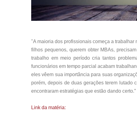
"A maioria dos profissionais começa a trabalhar
filhos pequenos, querem obter MBAs, precisam 
trabalho em meio período cria tantos problem
funcionários em tempo parcial acabam trabalhan
eles vêem sua importância para suas organizaç
porém, depois de duas gerações terem lutado con
encontraram estratégias que estão dando certo.”
Link da matéria: