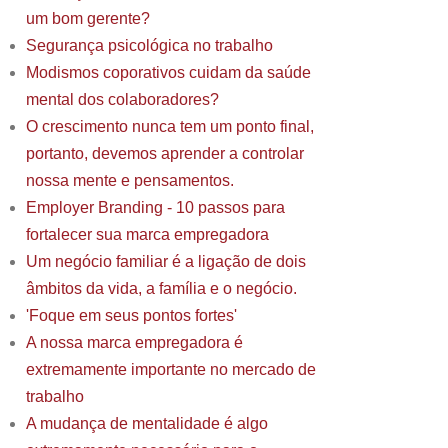
um bom gerente?
Segurança psicológica no trabalho
Modismos coporativos cuidam da saúde
mental dos colaboradores?
O crescimento nunca tem um ponto final,
portanto, devemos aprender a controlar
nossa mente e pensamentos.
Employer Branding - 10 passos para
fortalecer sua marca empregadora
Um negócio familiar é a ligação de dois
âmbitos da vida, a família e o negócio.
'Foque em seus pontos fortes'
A nossa marca empregadora é
extremamente importante no mercado de
trabalho
A mudança de mentalidade é algo