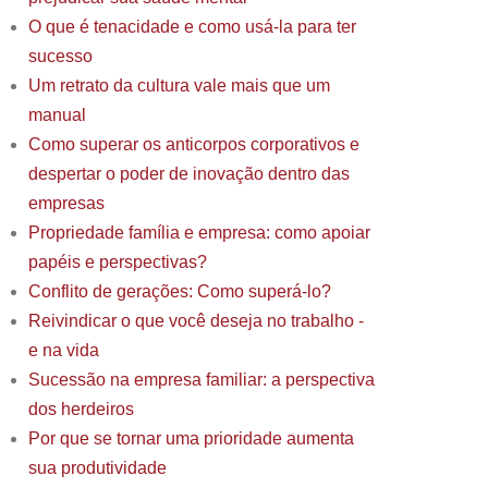
O que é tenacidade e como usá-la para ter
sucesso
Um retrato da cultura vale mais que um
manual
Como superar os anticorpos corporativos e
despertar o poder de inovação dentro das
empresas
Propriedade família e empresa: como apoiar
papéis e perspectivas?
Conflito de gerações: Como superá-lo?
Reivindicar o que você deseja no trabalho -
e na vida
Sucessão na empresa familiar: a perspectiva
dos herdeiros
Por que se tornar uma prioridade aumenta
sua produtividade