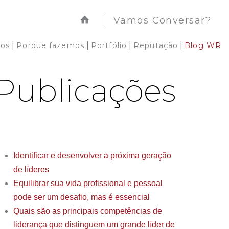
Vamos Conversar?
|
|
|
|
os
Porque fazemos
Portfólio
Reputação
Blog WR
Publicações
Identificar e desenvolver a próxima geração
de líderes
Equilibrar sua vida profissional e pessoal
pode ser um desafio, mas é essencial
Quais são as principais competências de
liderança que distinguem um grande líder de