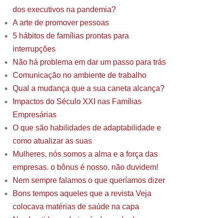
dos executivos na pandemia?
A arte de promover pessoas
5 hábitos de famílias prontas para
interrupções
Não há problema em dar um passo para trás
Comunicação no ambiente de trabalho
Qual a mudança que a sua caneta alcança?
Impactos do Século XXI nas Famílias
Empresárias
O que são habilidades de adaptabilidade e
como atualizar as suas
Mulheres. nós somos a alma e a força das
empresas. o bônus é nosso. não duvidem!
Nem sempre falamos o que queríamos dizer
Bons tempos aqueles que a revista Veja
colocava matérias de saúde na capa