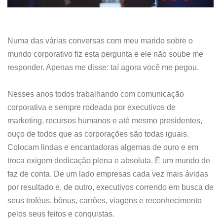
Numa das várias conversas com meu marido sobre o
mundo corporativo fiz esta pergunta e ele não soube me
responder. Apenas me disse: taí agora você me pegou.
Nesses anos todos trabalhando com comunicação
corporativa e sempre rodeada por executivos de
marketing, recursos humanos e até mesmo presidentes,
ouço de todos que as corporações são todas iguais.
Colocam lindas e encantadoras algemas de ouro e em
troca exigem dedicação plena e absoluta. É um mundo de
faz de conta. De um lado empresas cada vez mais ávidas
por resultado e, de outro, executivos correndo em busca de
seus troféus, bônus, carrões, viagens e reconhecimento
pelos seus feitos e conquistas.