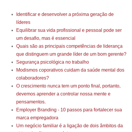
Identificar e desenvolver a próxima geração de
líderes
Equilibrar sua vida profissional e pessoal pode ser
um desafio, mas é essencial
Quais são as principais competências de liderança
que distinguem um grande líder de um bom gerente?
Segurança psicológica no trabalho
Modismos coporativos cuidam da saúde mental dos
colaboradores?
O crescimento nunca tem um ponto final, portanto,
devemos aprender a controlar nossa mente e
pensamentos.
Employer Branding - 10 passos para fortalecer sua
marca empregadora
Um negócio familiar é a ligação de dois âmbitos da