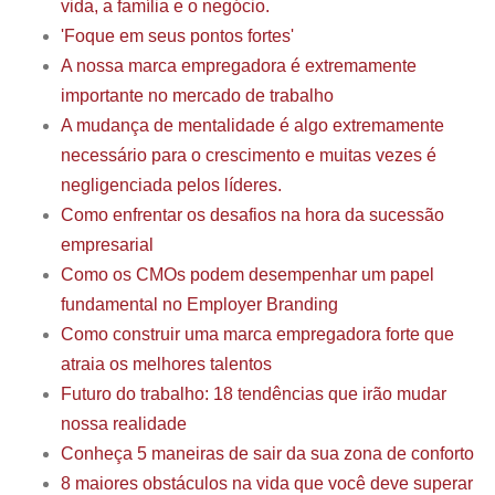
vida, a família e o negócio.
'Foque em seus pontos fortes'
A nossa marca empregadora é extremamente
importante no mercado de trabalho
A mudança de mentalidade é algo extremamente
necessário para o crescimento e muitas vezes é
negligenciada pelos líderes.
Como enfrentar os desafios na hora da sucessão
empresarial
Como os CMOs podem desempenhar um papel
fundamental no Employer Branding
Como construir uma marca empregadora forte que
atraia os melhores talentos
Futuro do trabalho: 18 tendências que irão mudar
nossa realidade
Conheça 5 maneiras de sair da sua zona de conforto
8 maiores obstáculos na vida que você deve superar