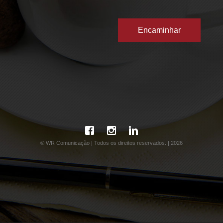
© WR Comunicação | Todos os direitos reservados. | 2026