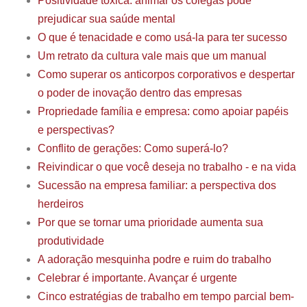
Positividade tóxica: animar os colegas pode
prejudicar sua saúde mental
O que é tenacidade e como usá-la para ter sucesso
Um retrato da cultura vale mais que um manual
Como superar os anticorpos corporativos e despertar
o poder de inovação dentro das empresas
Propriedade família e empresa: como apoiar papéis
e perspectivas?
Conflito de gerações: Como superá-lo?
Reivindicar o que você deseja no trabalho - e na vida
Sucessão na empresa familiar: a perspectiva dos
herdeiros
Por que se tornar uma prioridade aumenta sua
produtividade
A adoração mesquinha podre e ruim do trabalho
Celebrar é importante. Avançar é urgente
Cinco estratégias de trabalho em tempo parcial bem-