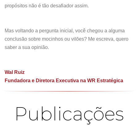
propósitos não é tão desafiador assim.
Mas voltando a pergunta inicial, você chegou a alguma
conclusão sobre mocinhos ou vilões? Me escreva, quero
saber a sua opinião.
Wal Ruiz
Fundadora e Diretora Executiva na WR Estratégica
Publicações