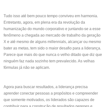
Tudo isso até bem pouco tempo conviveu em harmonia.
Entretanto, agora, em plena era da revolução da
humanização do mundo corporativo e juntando-se a esse
fenômeno a chegada ao mercado de trabalho da geração
X e até mesmo de alguns millennials, alcançar ou mesmo
bater as metas, tem sido o maior desafio para a liderança.
Parece que mais do que nunca o velho ditado que diz que
ninguém faz nada sozinho tem prevalecido. As velhas
fórmulas já não se aplicam.
Agora para buscar resultados, a liderança precisa
aprender conectar pessoas a propósitos e compreender
que somente motivados, os liderados são capazes de
contribuir para a construção de resultados perenes e