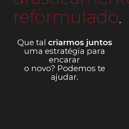
reformulado
.
Que tal
criarmos juntos
uma estratégia para
encarar
o novo? Podemos te
ajudar.