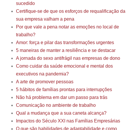
sucedido
Certifique-se de que os esforços de requalificação da
sua empresa valham a pena
Por que vale a pena notar as emoções no local de
trabalho?
Amor: força e pilar das transformações urgentes
5 maneiras de manter a resiliência e se destacar
A jornada do sexo antifrágil nas empresas de dono
Como cuidar da saúde emocional e mental dos
executivos na pandemia?
A arte de promover pessoas
5 hábitos de famílias prontas para interrupções
Não há problema em dar um passo para trás
Comunicação no ambiente de trabalho
Qual a mudança que a sua caneta alcança?
Impactos do Século XXI nas Famílias Empresárias
O que são habilidades de adaptabilidade e como