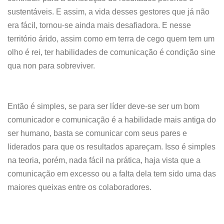
sustentáveis. E assim, a vida desses gestores que já não
era fácil, tornou-se ainda mais desafiadora. E nesse
território árido, assim como em terra de cego quem tem um
olho é rei, ter habilidades de comunicação é condição sine
qua non para sobreviver.
Então é simples, se para ser líder deve-se ser um bom
comunicador e comunicação é a habilidade mais antiga do
ser humano, basta se comunicar com seus pares e
liderados para que os resultados apareçam. Isso é simples
na teoria, porém, nada fácil na prática, haja vista que a
comunicação em excesso ou a falta dela tem sido uma das
maiores queixas entre os colaboradores.