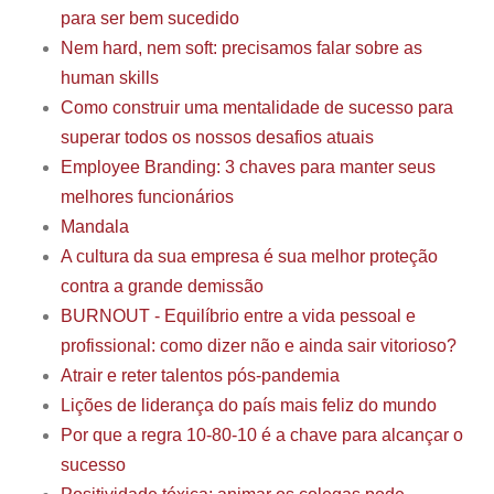
para ser bem sucedido
Nem hard, nem soft: precisamos falar sobre as
human skills
Como construir uma mentalidade de sucesso para
superar todos os nossos desafios atuais
Employee Branding: 3 chaves para manter seus
melhores funcionários
Mandala
A cultura da sua empresa é sua melhor proteção
contra a grande demissão
BURNOUT - Equilíbrio entre a vida pessoal e
profissional: como dizer não e ainda sair vitorioso?
Atrair e reter talentos pós-pandemia
Lições de liderança do país mais feliz do mundo
Por que a regra 10-80-10 é a chave para alcançar o
sucesso