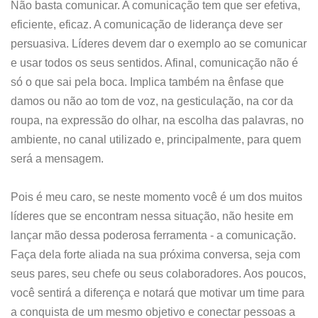
Não basta comunicar. A comunicação tem que ser efetiva,
eficiente, eficaz. A comunicação de liderança deve ser
persuasiva. Líderes devem dar o exemplo ao se comunicar
e usar todos os seus sentidos. Afinal, comunicação não é
só o que sai pela boca. Implica também na ênfase que
damos ou não ao tom de voz, na gesticulação, na cor da
roupa, na expressão do olhar, na escolha das palavras, no
ambiente, no canal utilizado e, principalmente, para quem
será a mensagem.
Pois é meu caro, se neste momento você é um dos muitos
líderes que se encontram nessa situação, não hesite em
lançar mão dessa poderosa ferramenta - a comunicação.
Faça dela forte aliada na sua próxima conversa, seja com
seus pares, seu chefe ou seus colaboradores. Aos poucos,
você sentirá a diferença e notará que motivar um time para
a conquista de um mesmo objetivo e conectar pessoas a