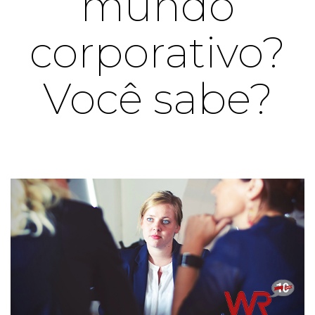
mundo
corporativo?
Você sabe?