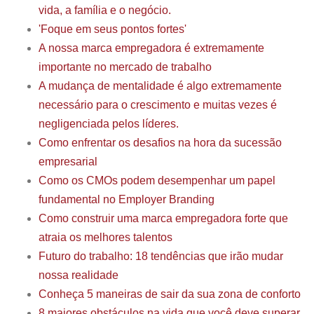
vida, a família e o negócio.
'Foque em seus pontos fortes'
A nossa marca empregadora é extremamente
importante no mercado de trabalho
A mudança de mentalidade é algo extremamente
necessário para o crescimento e muitas vezes é
negligenciada pelos líderes.
Como enfrentar os desafios na hora da sucessão
empresarial
Como os CMOs podem desempenhar um papel
fundamental no Employer Branding
Como construir uma marca empregadora forte que
atraia os melhores talentos
Futuro do trabalho: 18 tendências que irão mudar
nossa realidade
Conheça 5 maneiras de sair da sua zona de conforto
8 maiores obstáculos na vida que você deve superar