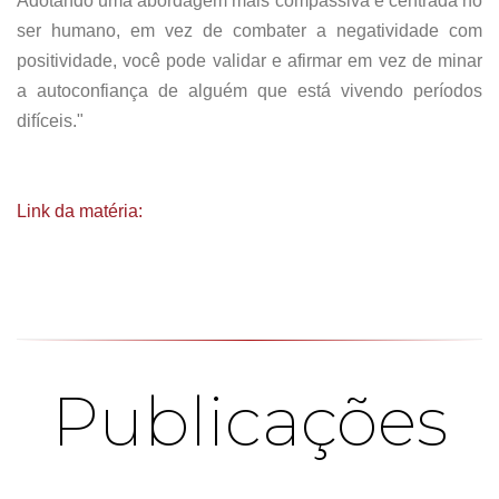
Adotando uma abordagem mais compassiva e centrada no
ser humano, em vez de combater a negatividade com
positividade, você pode validar e afirmar em vez de minar
a autoconfiança de alguém que está vivendo períodos
difíceis."
Link da matéria:
Publicações