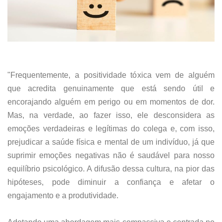
"Frequentemente, a positividade tóxica vem de alguém
que acredita genuinamente que está sendo útil e
encorajando alguém em perigo ou em momentos de dor.
Mas, na verdade, ao fazer isso, ele desconsidera as
emoções verdadeiras e legítimas do colega e, com isso,
prejudicar a saúde física e mental de um indivíduo, já que
suprimir emoções negativas não é saudável para nosso
equilíbrio psicológico. A difusão dessa cultura, na pior das
hipóteses, pode diminuir a confiança e afetar o
engajamento e a produtividade.