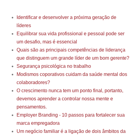
Identificar e desenvolver a próxima geração de
líderes
Equilibrar sua vida profissional e pessoal pode ser
um desafio, mas é essencial
Quais são as principais competências de liderança
que distinguem um grande líder de um bom gerente?
Segurança psicológica no trabalho
Modismos coporativos cuidam da saúde mental dos
colaboradores?
O crescimento nunca tem um ponto final, portanto,
devemos aprender a controlar nossa mente e
pensamentos.
Employer Branding - 10 passos para fortalecer sua
marca empregadora
Um negócio familiar é a ligação de dois âmbitos da