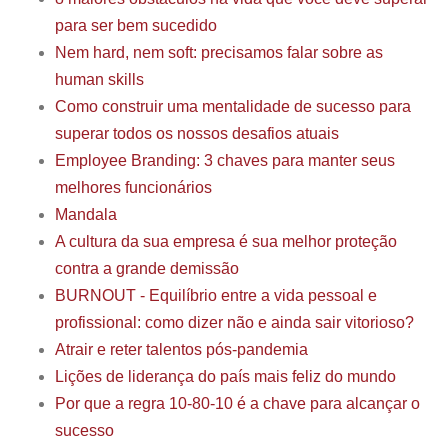
para ser bem sucedido
Nem hard, nem soft: precisamos falar sobre as
human skills
Como construir uma mentalidade de sucesso para
superar todos os nossos desafios atuais
Employee Branding: 3 chaves para manter seus
melhores funcionários
Mandala
A cultura da sua empresa é sua melhor proteção
contra a grande demissão
BURNOUT - Equilíbrio entre a vida pessoal e
profissional: como dizer não e ainda sair vitorioso?
Atrair e reter talentos pós-pandemia
Lições de liderança do país mais feliz do mundo
Por que a regra 10-80-10 é a chave para alcançar o
sucesso