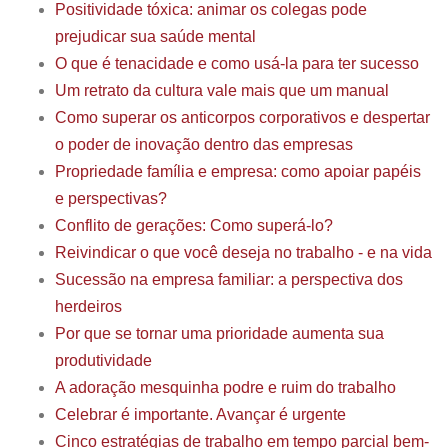
Positividade tóxica: animar os colegas pode
prejudicar sua saúde mental
O que é tenacidade e como usá-la para ter sucesso
Um retrato da cultura vale mais que um manual
Como superar os anticorpos corporativos e despertar
o poder de inovação dentro das empresas
Propriedade família e empresa: como apoiar papéis
e perspectivas?
Conflito de gerações: Como superá-lo?
Reivindicar o que você deseja no trabalho - e na vida
Sucessão na empresa familiar: a perspectiva dos
herdeiros
Por que se tornar uma prioridade aumenta sua
produtividade
A adoração mesquinha podre e ruim do trabalho
Celebrar é importante. Avançar é urgente
Cinco estratégias de trabalho em tempo parcial bem-