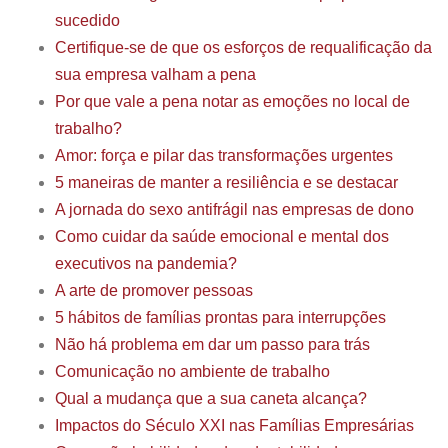
sucedido
Certifique-se de que os esforços de requalificação da
sua empresa valham a pena
Por que vale a pena notar as emoções no local de
trabalho?
Amor: força e pilar das transformações urgentes
5 maneiras de manter a resiliência e se destacar
A jornada do sexo antifrágil nas empresas de dono
Como cuidar da saúde emocional e mental dos
executivos na pandemia?
A arte de promover pessoas
5 hábitos de famílias prontas para interrupções
Não há problema em dar um passo para trás
Comunicação no ambiente de trabalho
Qual a mudança que a sua caneta alcança?
Impactos do Século XXI nas Famílias Empresárias