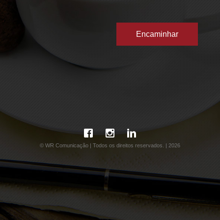
© WR Comunicação | Todos os direitos reservados. | 2026