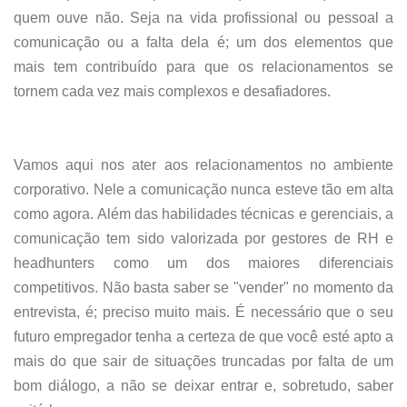
quem ouve não. Seja na vida profissional ou pessoal a
comunicação ou a falta dela é; um dos elementos que
mais tem contribuído para que os relacionamentos se
tornem cada vez mais complexos e desafiadores.
Vamos aqui nos ater aos relacionamentos no ambiente
corporativo. Nele a comunicação nunca esteve tão em alta
como agora. Além das habilidades técnicas e gerenciais, a
comunicação tem sido valorizada por gestores de RH e
headhunters como um dos maiores diferenciais
competitivos. Não basta saber se "vender" no momento da
entrevista, é; preciso muito mais. É necessário que o seu
futuro empregador tenha a certeza de que você esté apto a
mais do que sair de situações truncadas por falta de um
bom diálogo, a não se deixar entrar e, sobretudo, saber