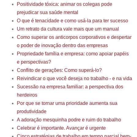
Positividade tóxica: animar os colegas pode
prejudicar sua saúde mental
O que é tenacidade e como usá-la para ter sucesso
Um retrato da cultura vale mais que um manual
Como superar os anticorpos corporativos e despertar
o poder de inovação dentro das empresas
Propriedade família e empresa: como apoiar papéis
e perspectivas?
Conflito de gerações: Como superá-lo?
Reivindicar o que você deseja no trabalho - e na vida
Sucessão na empresa familiar: a perspectiva dos
herdeiros
Por que se tornar uma prioridade aumenta sua
produtividade
A adoração mesquinha podre e ruim do trabalho
Celebrar é importante. Avançar é urgente
Cinco estratégias de trabalho em tempo parcial bem-