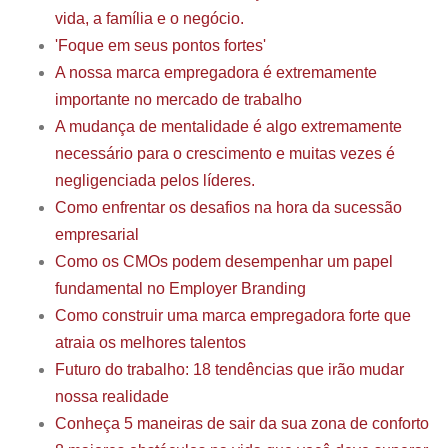
vida, a família e o negócio.
'Foque em seus pontos fortes'
A nossa marca empregadora é extremamente
importante no mercado de trabalho
A mudança de mentalidade é algo extremamente
necessário para o crescimento e muitas vezes é
negligenciada pelos líderes.
Como enfrentar os desafios na hora da sucessão
empresarial
Como os CMOs podem desempenhar um papel
fundamental no Employer Branding
Como construir uma marca empregadora forte que
atraia os melhores talentos
Futuro do trabalho: 18 tendências que irão mudar
nossa realidade
Conheça 5 maneiras de sair da sua zona de conforto