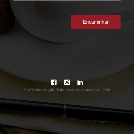
© WR Comunicação | Todos os direitos reservados. | 2026