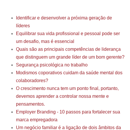
Identificar e desenvolver a próxima geração de
líderes
Equilibrar sua vida profissional e pessoal pode ser
um desafio, mas é essencial
Quais são as principais competências de liderança
que distinguem um grande líder de um bom gerente?
Segurança psicológica no trabalho
Modismos coporativos cuidam da saúde mental dos
colaboradores?
O crescimento nunca tem um ponto final, portanto,
devemos aprender a controlar nossa mente e
pensamentos.
Employer Branding - 10 passos para fortalecer sua
marca empregadora
Um negócio familiar é a ligação de dois âmbitos da