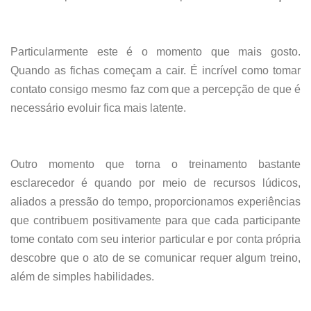
Particularmente este é o momento que mais gosto.
Quando as fichas começam a cair. É incrível como tomar
contato consigo mesmo faz com que a percepção de que é
necessário evoluir fica mais latente.
Outro momento que torna o treinamento bastante
esclarecedor é quando por meio de recursos lúdicos,
aliados a pressão do tempo, proporcionamos experiências
que contribuem positivamente para que cada participante
tome contato com seu interior particular e por conta própria
descobre que o ato de se comunicar requer algum treino,
além de simples habilidades.