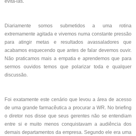
evitá-las.
Diariamente somos submetidos a uma rotina
extremamente agitada e vivemos numa constante pressão
para atingir metas e resultados avassaladores que
acabamos esquecendo que antes de falar devemos ouvir.
Não praticamos mais a empatia e aprendemos que para
sermos ouvidos temos que polarizar toda e qualquer
discussão.
Foi exatamente este cenário que levou a área de acesso
de uma grande farmacêutica a procurar a WR. No briefing
o diretor nos disse que seus gerentes não se entendiam
entre si e muito menos conquistavam a audiência dos
demais departamentos da empresa. Segundo ele era uma