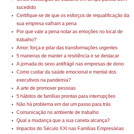
sucedido
Certifique-se de que os esforços de requalificação da
sua empresa valham a pena
Por que vale a pena notar as emoções no local de
trabalho?
Amor: força e pilar das transformações urgentes
5 maneiras de manter a resiliência e se destacar
A jornada do sexo antifrágil nas empresas de dono
Como cuidar da saúde emocional e mental dos
executivos na pandemia?
A arte de promover pessoas
5 hábitos de famílias prontas para interrupções
Não há problema em dar um passo para trás
Comunicação no ambiente de trabalho
Qual a mudança que a sua caneta alcança?
Impactos do Século XXI nas Famílias Empresárias