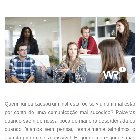
Quem nunca causou um mal estar ou se viu num mal estar
por conta de uma comunicação mal sucedida? Palavras
quando saem de nossa boca de maneira desordenada ou
quando falamos sem pensar, normalmente atingimos o
alvo da pior maneira possível. E, quem fala esquece, mas