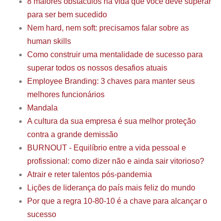
8 maiores obstáculos na vida que você deve superar
para ser bem sucedido
Nem hard, nem soft: precisamos falar sobre as
human skills
Como construir uma mentalidade de sucesso para
superar todos os nossos desafios atuais
Employee Branding: 3 chaves para manter seus
melhores funcionários
Mandala
A cultura da sua empresa é sua melhor proteção
contra a grande demissão
BURNOUT - Equilíbrio entre a vida pessoal e
profissional: como dizer não e ainda sair vitorioso?
Atrair e reter talentos pós-pandemia
Lições de liderança do país mais feliz do mundo
Por que a regra 10-80-10 é a chave para alcançar o
sucesso