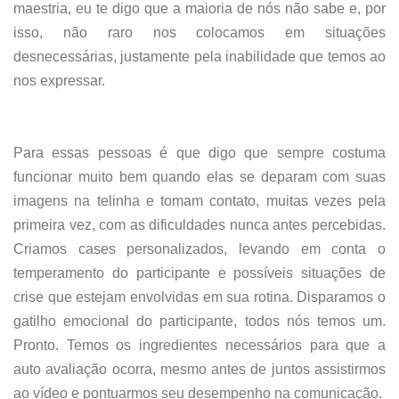
maestria, eu te digo que a maioria de nós não sabe e, por
isso, não raro nos colocamos em situações
desnecessárias, justamente pela inabilidade que temos ao
nos expressar.
Para essas pessoas é que digo que sempre costuma
funcionar muito bem quando elas se deparam com suas
imagens na telinha e tomam contato, muitas vezes pela
primeira vez, com as dificuldades nunca antes percebidas.
Criamos cases personalizados, levando em conta o
temperamento do participante e possíveis situações de
crise que estejam envolvidas em sua rotina. Disparamos o
gatilho emocional do participante, todos nós temos um.
Pronto. Temos os ingredientes necessários para que a
auto avaliação ocorra, mesmo antes de juntos assistirmos
ao vídeo e pontuarmos seu desempenho na comunicação.