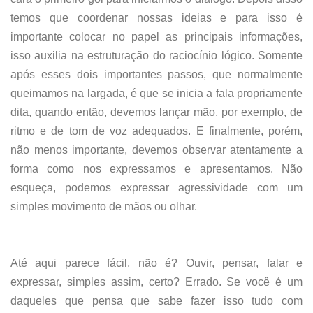
temos que coordenar nossas ideias e para isso é
importante colocar no papel as principais informações,
isso auxilia na estruturação do raciocínio lógico. Somente
após esses dois importantes passos, que normalmente
queimamos na largada, é que se inicia a fala propriamente
dita, quando então, devemos lançar mão, por exemplo, de
ritmo e de tom de voz adequados. E finalmente, porém,
não menos importante, devemos observar atentamente a
forma como nos expressamos e apresentamos. Não
esqueça, podemos expressar agressividade com um
simples movimento de mãos ou olhar.
Até aqui parece fácil, não é? Ouvir, pensar, falar e
expressar, simples assim, certo? Errado. Se você é um
daqueles que pensa que sabe fazer isso tudo com