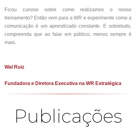
Ficou curioso sobre como realizamos o nosso
treinamento? Então vem para a WR e experimente como a
comunicação é um aprendizado constante. E sobretudo,
compreenda que ao falar em público, menos sempre é
mais.
Wal Ruiz
Fundadora e Diretora Executiva na WR Estratégica
Publicações