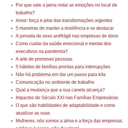
Por que vale a pena notar as emoções no local de
trabalho?
Amor: força e pilar das transformações urgentes
5 maneiras de manter a resiliência e se destacar
A jornada do sexo antifrágil nas empresas de dono
Como cuidar da saúde emocional e mental dos
executivos na pandemia?
A arte de promover pessoas
5 hábitos de famílias prontas para interrupções
Não há problema em dar um passo para trás
Comunicação no ambiente de trabalho
Qual a mudança que a sua caneta alcança?
Impactos do Século XXI nas Famílias Empresárias
O que são habilidades de adaptabilidade e como
atualizar as suas
Mulheres. nós somos a alma e a força das empresas.