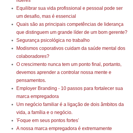
líderes
Equilibrar sua vida profissional e pessoal pode ser
um desafio, mas é essencial
Quais são as principais competências de liderança
que distinguem um grande líder de um bom gerente?
Segurança psicológica no trabalho
Modismos coporativos cuidam da saúde mental dos
colaboradores?
O crescimento nunca tem um ponto final, portanto,
devemos aprender a controlar nossa mente e
pensamentos.
Employer Branding - 10 passos para fortalecer sua
marca empregadora
Um negócio familiar é a ligação de dois âmbitos da
vida, a família e o negócio.
'Foque em seus pontos fortes'
A nossa marca empregadora é extremamente