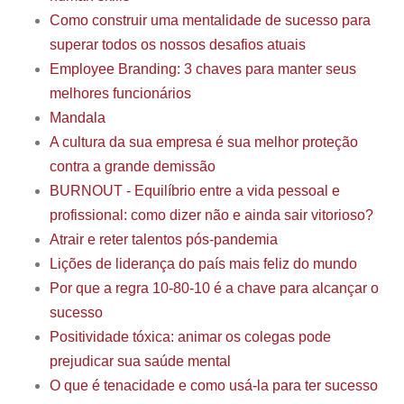
Como construir uma mentalidade de sucesso para
superar todos os nossos desafios atuais
Employee Branding: 3 chaves para manter seus
melhores funcionários
Mandala
A cultura da sua empresa é sua melhor proteção
contra a grande demissão
BURNOUT - Equilíbrio entre a vida pessoal e
profissional: como dizer não e ainda sair vitorioso?
Atrair e reter talentos pós-pandemia
Lições de liderança do país mais feliz do mundo
Por que a regra 10-80-10 é a chave para alcançar o
sucesso
Positividade tóxica: animar os colegas pode
prejudicar sua saúde mental
O que é tenacidade e como usá-la para ter sucesso