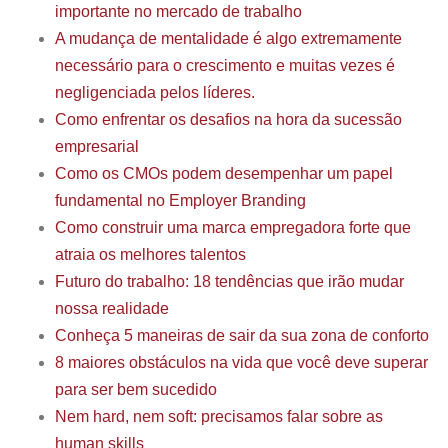
importante no mercado de trabalho
A mudança de mentalidade é algo extremamente
necessário para o crescimento e muitas vezes é
negligenciada pelos líderes.
Como enfrentar os desafios na hora da sucessão
empresarial
Como os CMOs podem desempenhar um papel
fundamental no Employer Branding
Como construir uma marca empregadora forte que
atraia os melhores talentos
Futuro do trabalho: 18 tendências que irão mudar
nossa realidade
Conheça 5 maneiras de sair da sua zona de conforto
8 maiores obstáculos na vida que você deve superar
para ser bem sucedido
Nem hard, nem soft: precisamos falar sobre as
human skills