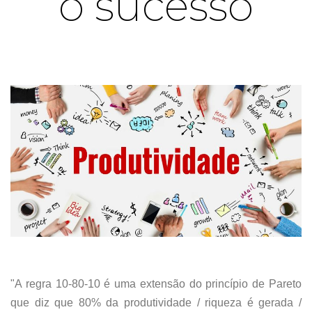
o sucesso
"A regra 10-80-10 é uma extensão do princípio de Pareto
que diz que 80% da produtividade / riqueza é gerada /