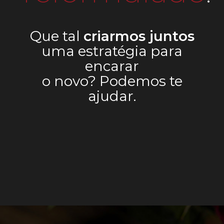
Que tal
criarmos juntos
uma estratégia para
encarar
o novo? Podemos te
ajudar.