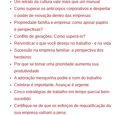
Um retrato da cultura vale mais que um manual
Como superar os anticorpos corporativos e despertar
o poder de inovação dentro das empresas
Propriedade família e empresa: como apoiar papéis
e perspectivas?
Conflito de gerações: Como superá-lo?
Reivindicar o que você deseja no trabalho - e na vida
Sucessão na empresa familiar: a perspectiva dos
herdeiros
Por que se tornar uma prioridade aumenta sua
produtividade
A adoração mesquinha podre e ruim do trabalho
Celebrar é importante. Avançar é urgente
Cinco estratégias de trabalho em tempo parcial bem-
sucedido
Certifique-se de que os esforços de requalificação da
sua empresa valham a pena