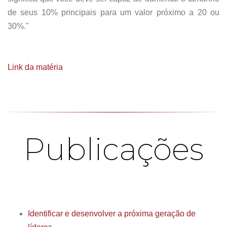
de seus 10% principais para um valor próximo a 20 ou
30%."
Link da matéria
Publicações
Identificar e desenvolver a próxima geração de